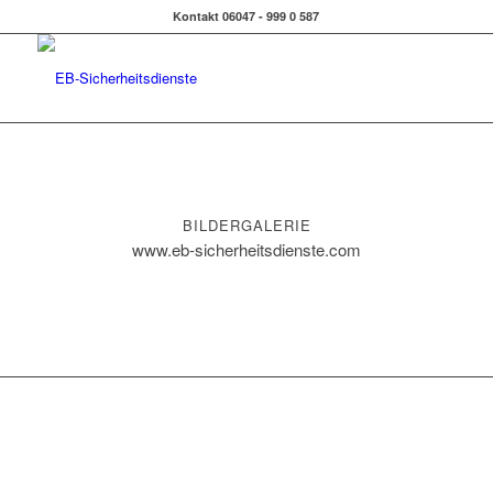
Kontakt 06047 - 999 0 587
BILDERGALERIE
www.eb-sicherheitsdienste.com