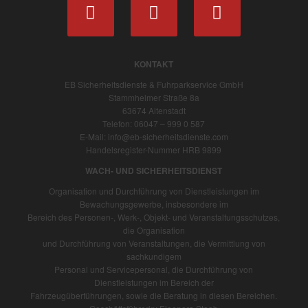
KONTAKT
EB Sicherheitsdienste & Fuhrparkservice GmbH
Stammheimer Straße 8a
63674 Altenstadt
Telefon: 06047 – 999 0 587
E-Mail: info@eb-sicherheitsdienste.com
Handelsregister-Nummer HRB 9899
WACH- UND SICHERHEITSDIENST
Organisation und Durchführung von Dienstleistungen im
Bewachungsgewerbe, insbesondere im
Bereich des Personen-, Werk-, Objekt- und Veranstaltungsschutzes,
die Organisation
und Durchführung von Veranstaltungen, die Vermittlung von
sachkundigem
Personal und Servicepersonal, die Durchführung von
Dienstleistungen im Bereich der
Fahrzeugüberführungen, sowie die Beratung in diesen Bereichen.