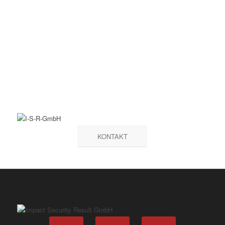
KONTAKT