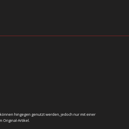
e können hingegen genutzt werden, jedoch nur mit einer
Original-Artikel.