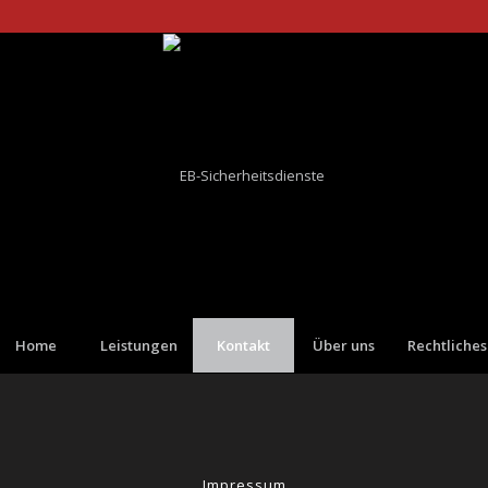
Home
Leistungen
Kontakt
Über uns
Rechtliches
Impressum