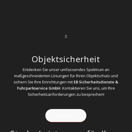
Objektsicherheit
Entdecken Sie unser umfassendes Spektrum an
maßgeschneiderten Lösungen für Ihren Objektschutz und
sichern Sie Ihre Einrichtungen mit
EB Sicherheitsdienste &
Fuhrparkservice GmbH
. Kontaktieren Sie uns, um Ihre
Sicherheitsanforderungen zu besprechen!
KONTAKT