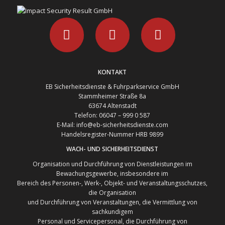
KONTAKT
EB Sicherheitsdienste & Fuhrparkservice GmbH
Stammheimer Straße 8a
63674 Altenstadt
Telefon: 06047 – 999 0 587
E-Mail: info@eb-sicherheitsdienste.com
Handelsregister-Nummer HRB 9899
WACH- UND SICHERHEITSDIENST
Organisation und Durchführung von Dienstleistungen im
Bewachungsgewerbe, insbesondere im
Bereich des Personen-, Werk-, Objekt- und Veranstaltungsschutzes,
die Organisation
und Durchführung von Veranstaltungen, die Vermittlung von
sachkundigem
Personal und Servicepersonal, die Durchführung von