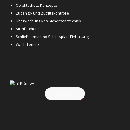
Objektschutz-Konzepte
Zugangs- und Zutrittskontrolle
Überwachung von Sicherheitstechnik
Streifendienst
Schließdienst und Schließplan-Einhaltung
Wachdienste
KONTAKT